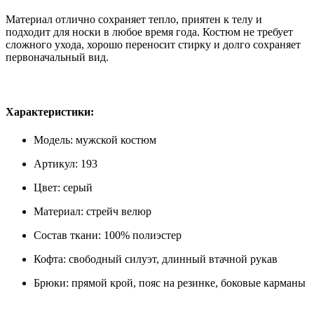
Материал отлично сохраняет тепло, приятен к телу и
подходит для носки в любое время года. Костюм не требует
сложного ухода, хорошо переносит стирку и долго сохраняет
первоначальный вид.
Характеристики:
Модель: мужской костюм
Артикул: 193
Цвет: серый
Материал: стрейч велюр
Состав ткани: 100% полиэстер
Кофта: свободный силуэт, длинный втачной рукав
Брюки: прямой крой, пояс на резинке, боковые карманы