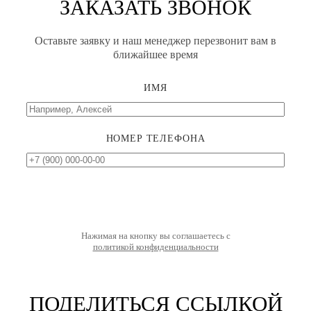
ЗАКАЗАТЬ ЗВОНОК
Оставьте заявку и наш менеджер перезвонит вам в
ближайшее время
ИМЯ
НОМЕР ТЕЛЕФОНА
Нажимая на кнопку вы соглашаетесь с
политикой конфиденциальности
ПОДЕЛИТЬСЯ ССЫЛКОЙ