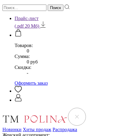
Прайс-лист
(.pdf 20 Мб)
Товаров:
0
Сумма:
0 руб
Скидка:
-
Оформить заказ
Новинки
Хиты продаж
Распродажа
Женский ассортимент: