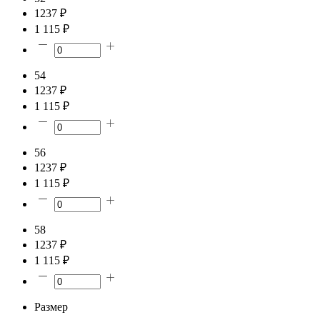
1237 ₽
1 115 ₽
54
1237 ₽
1 115 ₽
56
1237 ₽
1 115 ₽
58
1237 ₽
1 115 ₽
Размер