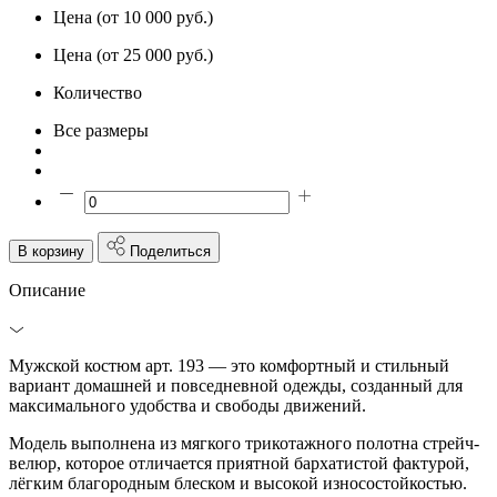
Цена (от 10 000 руб.)
Цена (от 25 000 руб.)
Количество
Все размеры
В корзину
Поделиться
Описание
Мужской костюм арт. 193 — это комфортный и стильный
вариант домашней и повседневной одежды, созданный для
максимального удобства и свободы движений.
Модель выполнена из мягкого трикотажного полотна стрейч-
велюр, которое отличается приятной бархатистой фактурой,
лёгким благородным блеском и высокой износостойкостью.