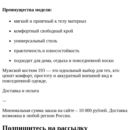
Преимущества модели:
мягкий и приятный к телу материал
комфортный свободный крой
универсальный стиль
практичность и износостойкость
подходит для дома, отдыха и повседневной носки
Мужской костюм 193 — это идеальный выбор для тех, кто
ценит комфорт, простоту и аккуратный внешний вид в
повседневной одежде.
Доставка и оплата
Минимальная сумма заказа на сайте – 10 000 рублей. Доставка
возможна в любой регион России.
Подпишитесь на
рассылку