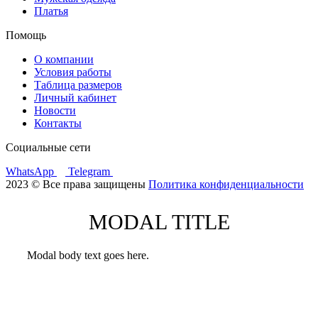
Платья
Помощь
О компании
Условия работы
Таблица размеров
Личный кабинет
Новости
Контакты
Социальные сети
WhatsApp
Telegram
2023 © Все права защищены
Политика конфиденциальности
MODAL TITLE
Modal body text goes here.