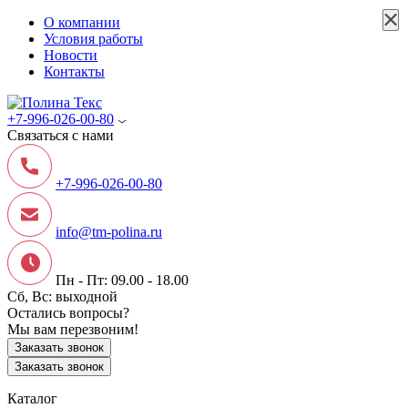
×
×
×
×
×
О компании
Условия работы
Новости
Контакты
+7-996-026-00-80
Связаться с нами
+7-996-026-00-80
info@tm-polina.ru
Пн - Пт: 09.00 - 18.00
Сб, Вс: выходной
Остались вопросы?
Мы вам перезвоним!
Заказать звонок
Заказать звонок
Каталог