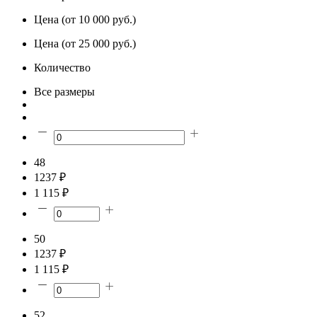
Цена (от 10 000 руб.)
Цена (от 25 000 руб.)
Количество
Все размеры
48
1237 ₽
1 115 ₽
50
1237 ₽
1 115 ₽
52